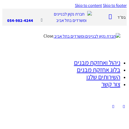
Skip to content
Skip to foote
בס״ד
054-982-4244
Close
ניהול ואחזקת מבנים
בלוג אחזקת מבנים
השירותים שלנו
צור קשר