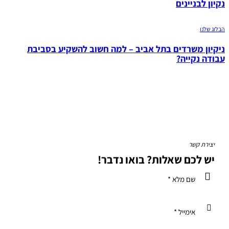
קיון לבניינים
בלוג שלנו
יקיון משרדים בתל אביב – למה חשוב להשקיע בסביבת
בודה נקייה?
יצירת קשר
יש לכם שאלות?
בואו נדבר!