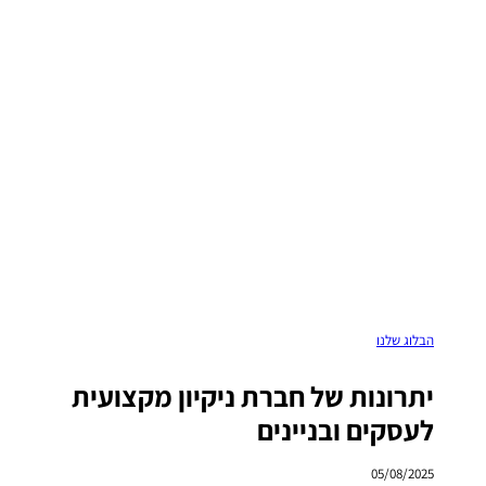
הבלוג שלנו
יתרונות של חברת ניקיון מקצועית
לעסקים ובניינים
05/08/2025