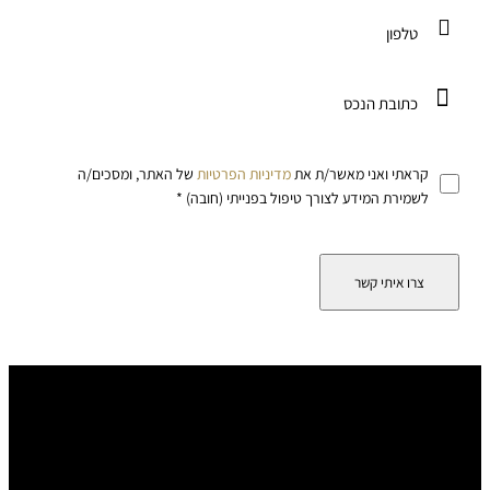
קראתי ואני מאשר/ת את
מדיניות הפרטיות
של האתר, ומסכים/ה
לשמירת המידע לצורך טיפול בפנייתי (חובה) *