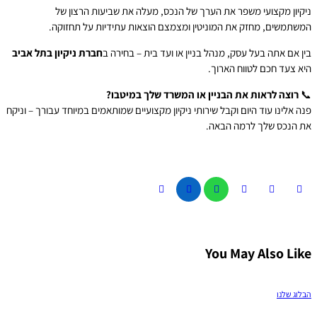
ניקיון מקצועי משפר את הערך של הנכס, מעלה את שביעות הרצון ש
המשתמשים, מחזק את המוניטין ומצמצם הוצאות עתידיות על תחזוקה
חברת ניקיון בתל אביב
בין אם אתה בעל עסק, מנהל בניין או ועד בית – בחירה 
היא צעד חכם לטווח הארוך
רוצה לראות את הבניין או המשרד שלך במיטבו?

פנה אלינו עוד היום וקבל שירותי ניקיון מקצועיים שמותאמים במיוחד עבורך – וניק
את הנכס שלך לרמה הבאה
You May Also Lik
הבלוג שלנ