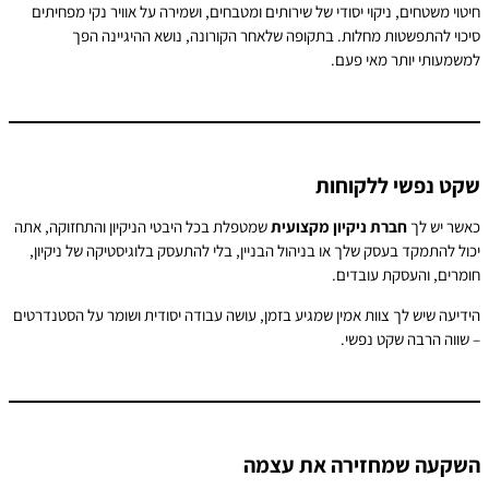
יטוי משטחים, ניקוי יסודי של שירותים ומטבחים, ושמירה על אוויר נקי מפחיתים
יכוי להתפשטות מחלות. בתקופה שלאחר הקורונה, נושא ההיגיינה הפך
משמעותי יותר מאי פעם.
קט נפשי ללקוחות
אשר יש לך
חברת ניקיון מקצועית
שמטפלת בכל היבטי הניקיון והתחזוקה, אתה
כול להתמקד בעסק שלך או בניהול הבניין, בלי להתעסק בלוגיסטיקה של ניקיון,
ומרים, והעסקת עובדים.
ידיעה שיש לך צוות אמין שמגיע בזמן, עושה עבודה יסודית ושומר על הסטנדרטים
 שווה הרבה שקט נפשי.
שקעה שמחזירה את עצמה