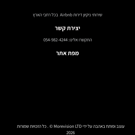
שירותי ניקיון דירות Airbnb בכל רחבי הארץ
יצירת קשר
התקשרו אלינו: 054-982-4244
מפת אתר
עוצב ופותח באהבה על ידי
Morevision LTD
© . כל הזכויות שמורות
2026