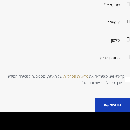
ראתי ואני מאשר/ת את
מדיניות הפרטיות
של האתר, ומסכים/ה לשמירת המידע
צורך טיפול בפנייתי (חובה) *