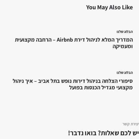
You May Also Like
הבלוג שלנו
המדריך המלא לניהול דירת Airbnb – הרחבה מקצועית
ומעמיקה
הבלוג שלנו
סיפורי הצלחה בניהול דירות נופש בתל אביב – איך ניהול
מקצועי מגדיל הכנסות בפועל
ת קשר
 לכם שאלות?
בואו נדבר!