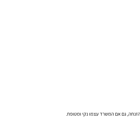
הזנחה, גם אם המשרד עצמו נקי ומטופח.