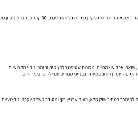
 שואבי אבק עוצמתיים, מכונות שטיפה בלחץ מים וחומרי ניקוי מקצועיים.
המים – יתרון חשוב במיוחד בבנייני מגורים עם ילדים ובעלי חיים.
שה להימכר במחיר שוק מלא, בעוד שבניין נקי ומסודר משדר יוקרה ומקצועיות.