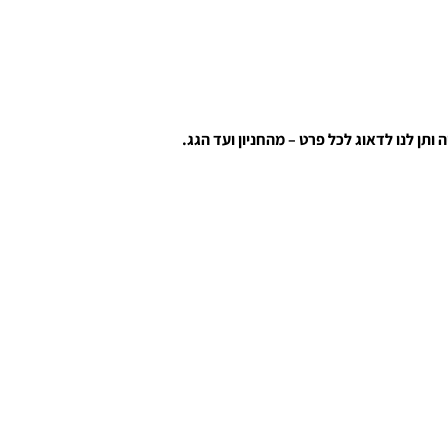
ותן לנו לדאוג לכל פרט – מהחניון ועד הגג.