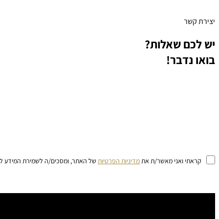
יצירת קשר
יש לכם שאלות?
בואו נדבר!
קראתי ואני מאשר/ת את
מדיניות הפרטיות
של האתר, ומסכים/ה לשמירת המידע לצור
שירותי ניקיון דירות Airbnb בכל רחבי הארץ