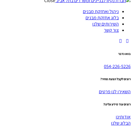
Close
ניהול ואחזקת מבנים
בלוג אחזקת מבנים
השירותים שלנו
צור קשר
בואו נדבר
054-226-5226
רוצים לקבל הצעת מחיר?
השאירו לנו פרטים
רוצים עוד מידע עלינו?
אודותינו
הבלוג שלנו