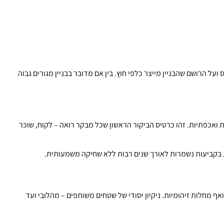
על הרושם שהבניין מייצר כלפי חוץ. בין אם מדובר בבניין מגורים גבוה
 ואכפתיות. זהו כרטיס הביקור הראשון שכל מבקר רואה – לקוח, שוכר
ת בקביעות נשמרות לאורך שנים רבות ללא שחיקה משמעותית.
ף מחלות זיהומיות. ניקיון יסודי של שטחים משותפים – מהלובי ועד