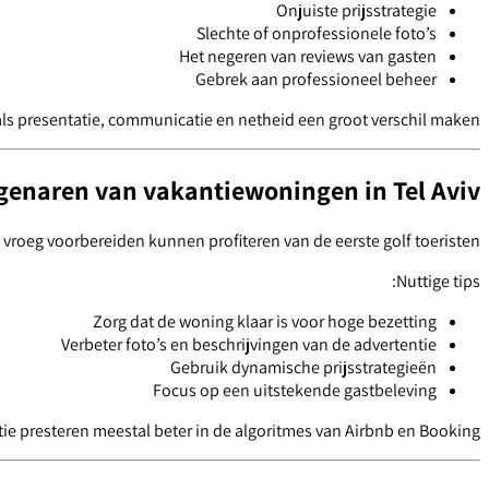
Onjuiste prijsstrategie
Slechte of onprofessionele foto’s
Het negeren van reviews van gasten
Gebrek aan professioneel beheer
als presentatie, communicatie en netheid een groot verschil maken.
igenaren van vakantiewoningen in Tel Aviv
roeg voorbereiden kunnen profiteren van de eerste golf toeristen.
Nuttige tips:
Zorg dat de woning klaar is voor hoge bezetting
Verbeter foto’s en beschrijvingen van de advertentie
Gebruik dynamische prijsstrategieën
Focus op een uitstekende gastbeleving
e presteren meestal beter in de algoritmes van Airbnb en Booking.