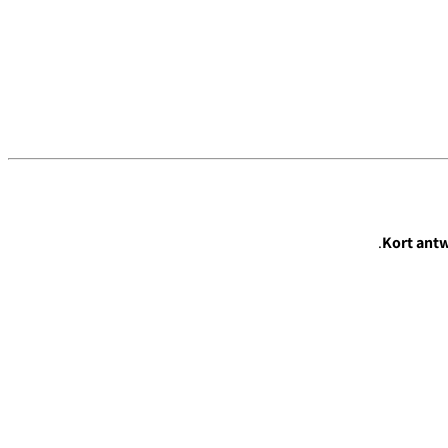
Kort ant