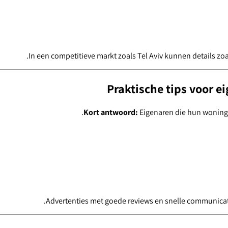
In een competitieve markt zoals Tel Aviv kunnen details zo
Praktische tips voor e
Kort antwoord:
Eigenaren die hun woning v
Advertenties met goede reviews en snelle communicati