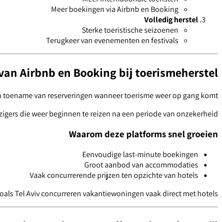
Meer boekingen via Airbnb en Booking
Volledig herstel
Sterke toeristische seizoenen
Terugkeer van evenementen en festivals
 van Airbnb en Booking bij toerismeherstel
en toename van reserveringen wanneer toerisme weer op gang komt.
izigers die weer beginnen te reizen na een periode van onzekerheid.
Waarom deze platforms snel groeien
Eenvoudige last-minute boekingen
Groot aanbod van accommodaties
Vaak concurrerende prijzen ten opzichte van hotels
zoals Tel Aviv concurreren vakantiewoningen vaak direct met hotels.