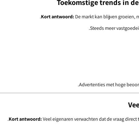
Toekomstige trends in de 
Kort antwoord:
De markt kan blijven groeien, m
.
Steeds meer vastgoedei
Advertenties met hoge beoord
Vee
Kort antwoord:
Veel eigenaren verwachten dat de vraag direct